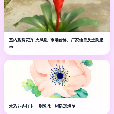
室内观赏花卉“火凤凰” 市场价格、厂家信息及选购指
南
水彩花卉打卡 一刷繁花，铺陈斑斓梦