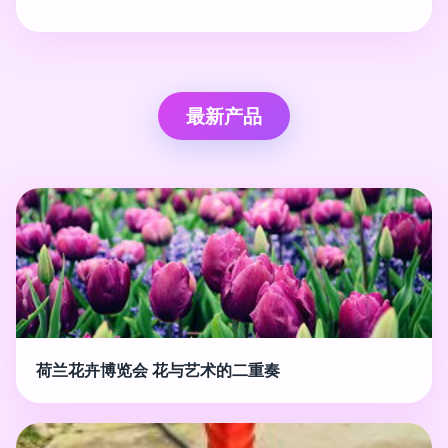
最新产品
荷兰花卉博览会 花与艺术的二重奏