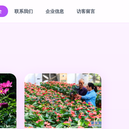
全
联系我们
企业信息
访客留言