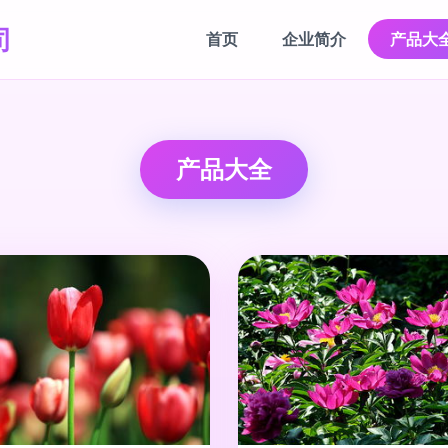
司
首页
企业简介
产品大
产品大全