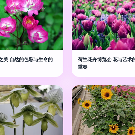
之美 自然的色彩与生命的
荷兰花卉博览会 花与艺术
重奏