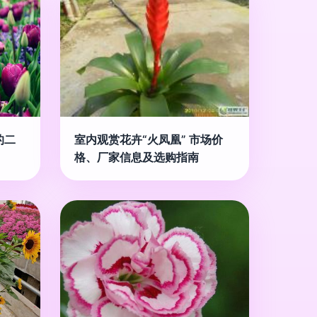
的二
室内观赏花卉“火凤凰” 市场价
格、厂家信息及选购指南