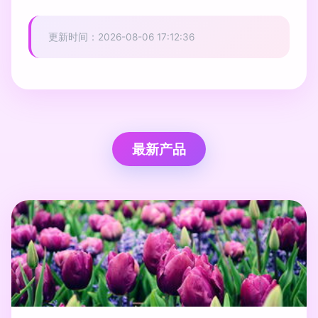
更新时间：2026-08-06 17:12:36
最新产品