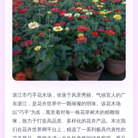
湛江市巧手花木场，坐落于风景秀丽、气候宜人的广
东湛江，是花卉世界中一颗璀璨的明珠。该花木场
以“巧手”为名，寓意着对每一株花草树木的精雕细
琢，致力于打造高品质、多样化的花卉产品。本次我
们在花卉世界网平台上，精选了一系列极具代表性的