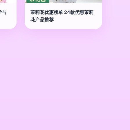
学与
茉莉花优惠榜单 24款优惠茉莉
花产品推荐