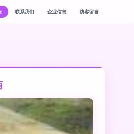
全
联系我们
企业信息
访客留言
南