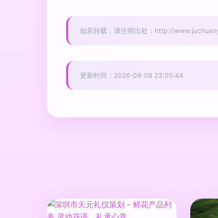
如若转载，请注明出处：http://www.juchuany.co
更新时间：2026-08-08 23:05:44