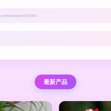
m/product/23.html
最新产品