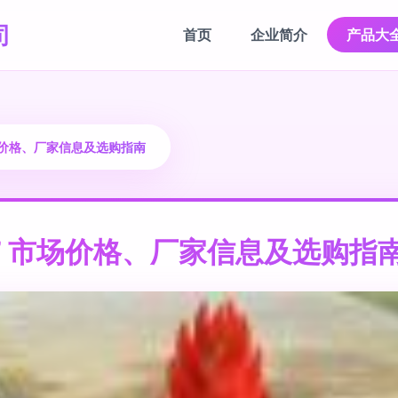
司
首页
企业简介
产品大
场价格、厂家信息及选购指南
” 市场价格、厂家信息及选购指