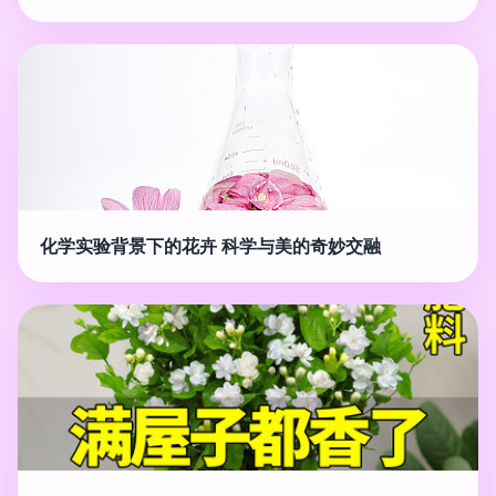
化学实验背景下的花卉 科学与美的奇妙交融