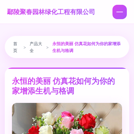
鄢陵聚春园林绿化工程有限公司
首
产品大
永恒的美丽 仿真花如何为你的家增添
>
>
页
全
生机与格调
永恒的美丽 仿真花如何为你的
家增添生机与格调