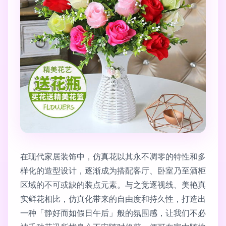
在现代家居装饰中，仿真花以其永不凋零的特性和多
样化的造型设计，逐渐成为搭配客厅、卧室乃至酒柜
区域的不可或缺的装点元素。与之竞逐视线、美艳真
实鲜花相比，仿真化带来的自由度和持久性，打造出
一种「静好而如假日午后」般的氛围感，让我们不必